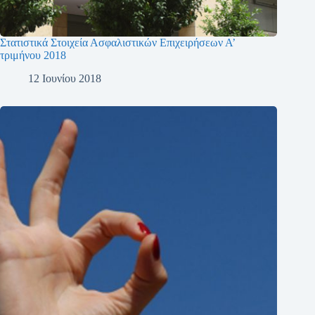
Στατιστικά Στοιχεία Ασφαλιστικών Επιχειρήσεων Α’
τριμήνου 2018
12 Ιουνίου 2018