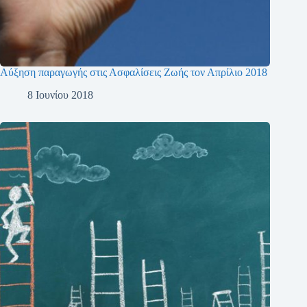
Αύξηση παραγωγής στις Ασφαλίσεις Ζωής τον Απρίλιο 2018
8 Ιουνίου 2018