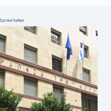
Σχετικά Άρθρα