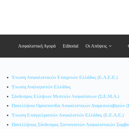
Μετάβαση
στο
περιεχόμενο
Ασφαλιστική Αγορά
Editorial
Οι Απόψεις
Ένωση Ασφαλιστικών Εταιρειών Ελλάδος (Ε.Α.Ε.Ε.)
Ένωση Αναλογιστών Ελλάδος
Σύνδεσμος Ελλήνων Μεσιτών Ασφαλίσεων (Σ.Ε.Μ.Α.)
Πανελλήνια Ομοσπονδία Ασφαλιστικών Διαμεσολαβητών 
Ένωση Επαγγελματιών Ασφαλιστών Ελλάδος (Ε.Ε.Α.Ε.)
Πανελλήνιος Σύνδεσμος Συντονιστών Ασφαλιστικών Συμβού