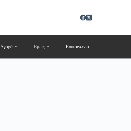
 Αγορά
Εμείς
Επικοινωνία