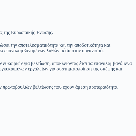
ας της Ευρωπαϊκής Ένωσης.
ιώσει την αποτελεσματικότητα και την αποδοτικότητα και
λόγω επαναλαμβανομένων λαθών μέσα στον οργανισμό.
ν ευκαιριών για βελτίωση, αποκλείοντας έτσι τα επαναλαμβανόμενα
 συγκεκριμένων εργαλείων για συστηματοποίηση της σκέψης και
των πρωτοβουλιών βελτίωσης που έχουν άμεση προτεραιότητα.