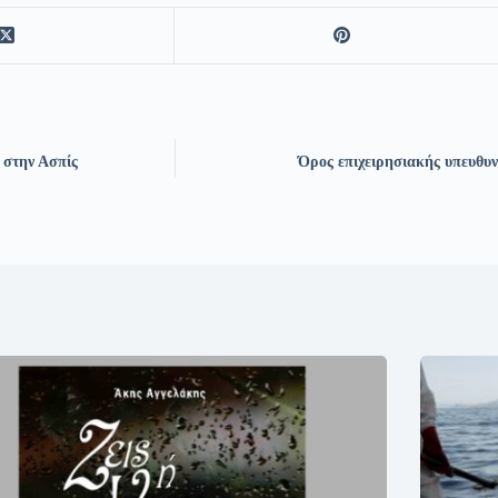
 στην Ασπίς
Όρος επιχειρησιακής υπευθυν