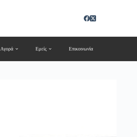
 Αγορά
Εμείς
Επικοινωνία