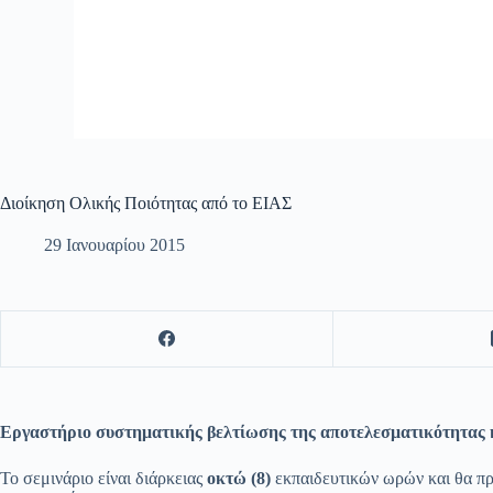
Διοίκηση Ολικής Ποιότητας από το ΕΙΑΣ
29 Ιανουαρίου 2015
Εργαστήριο συστηματικής βελτίωσης της αποτελεσματικότητας 
Το σεμινάριο είναι διάρκειας
οκτώ (8)
εκπαιδευτικών ωρών και θα πρ