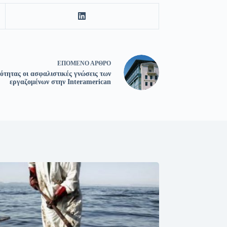
ΕΠΌΜΕΝΟ
ΆΡΘΡΟ
ότητας οι ασφαλιστικές γνώσεις των
εργαζομένων στην Interamerican