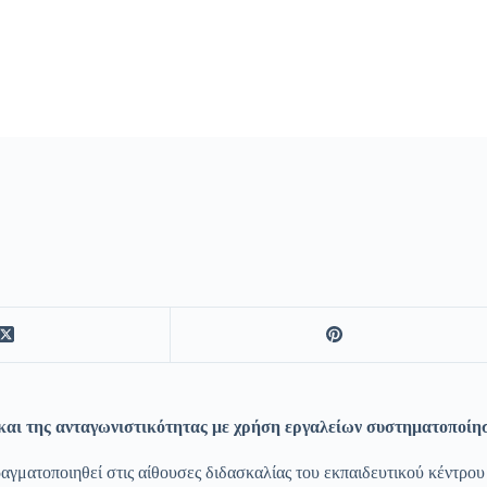
και της ανταγωνιστικότητας με χρήση εργαλείων συστηματοποίη
αγματοποιηθεί στις αίθουσες διδασκαλίας του εκπαιδευτικού κέντρου 