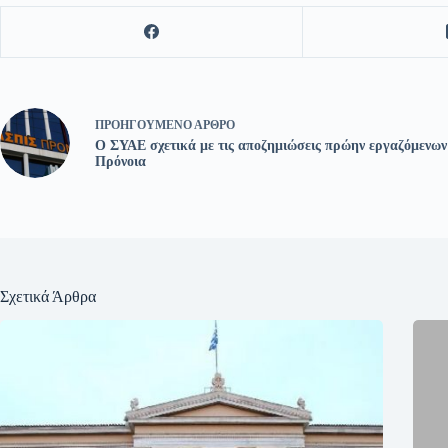
ΠΡΟΗΓΟΎΜΕΝΟ
ΆΡΘΡΟ
Ο ΣΥΑΕ σχετικά με τις αποζημιώσεις πρώην εργαζόμενων
Πρόνοια
Σχετικά Άρθρα