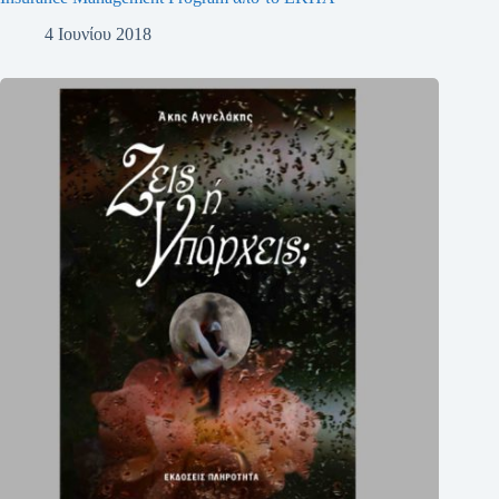
4 Ιουνίου 2018