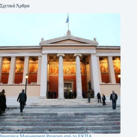
Σχετικά Άρθρα
Insurance Management Program από το ΕΚΠΑ