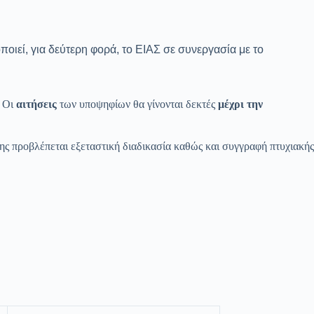
ιεί, για δεύτερη φορά, το ΕΙΑΣ σε συνεργασία με το
. Οι
αιτήσεις
των υποψηφίων θα γίνονται δεκτές
μέχρι την
ς προβλέπεται εξεταστική διαδικασία καθώς και συγγραφή πτυχιακής