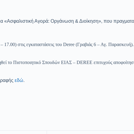
α «Ασφαλιστική Αγορά: Οργάνωση & Διοίκηση», που πραγματοπο
– 17.00) στις εγκαταστάσεις του Deree (Γραβιάς 6 – Αγ. Παρασκευή)
ηθεί το Πιστοποιητικό Σπουδών ΕΙΑΣ – DEREE επιτυχούς αποφοίτηση
γγραφής
εδώ
.