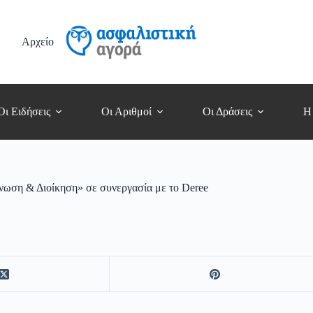
Αρχείο
Οι Ειδήσεις
Οι Αριθμοί
Οι Δράσεις
Η
ωση & Διοίκηση» σε συνεργασία με το Deree