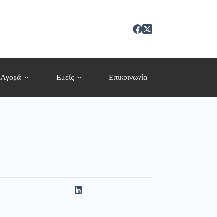
 Αγορά
Εμείς
Επικοινωνία