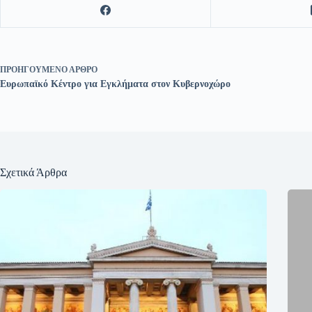
ΠΡΟΗΓΟΎΜΕΝΟ
ΆΡΘΡΟ
Ευρωπαϊκό Κέντρο για Εγκλήματα στον Κυβερνοχώρο
Σχετικά Άρθρα