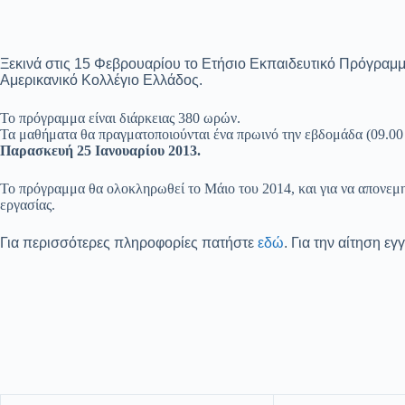
Ξεκινά στις 15 Φεβρουαρίου τo Ετήσιo Εκπαιδευτικό Πρόγραμμ
Αμερικανικό Κολλέγιο Ελλάδος.
Το πρόγραμμα είναι διάρκειας 380 ωρών.
Τα μαθήματα θα πραγματοποιούνται ένα πρωινό την εβδομάδα (09.00 
Παρασκευή 25 Ιανουαρίου 2013.
Το πρόγραμμα θα ολοκληρωθεί το Μάιο του 2014, και για να απονεμ
εργασίας.
Για περισσότερες πληροφορίες πατήστε
εδώ
. Για την αίτηση ε