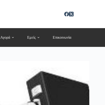
 Αγορά
Εμείς
Επικοινωνία