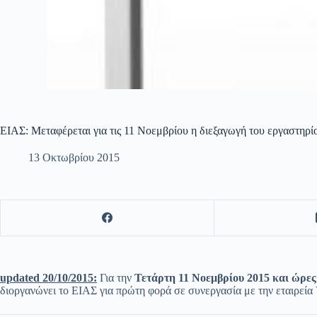
ΕΙΑΣ: Μεταφέρεται για τις 11 Νοεμβρίου η διεξαγωγή του εργαστηρί
13 Οκτωβρίου 2015
updated 20/10/2015:
Για την
Τετάρτη 11 Νοεμβρίου 2015 και ώρες
διοργανώνει το ΕΙΑΣ για πρώτη φορά σε συνεργασία με την εταιρεία V