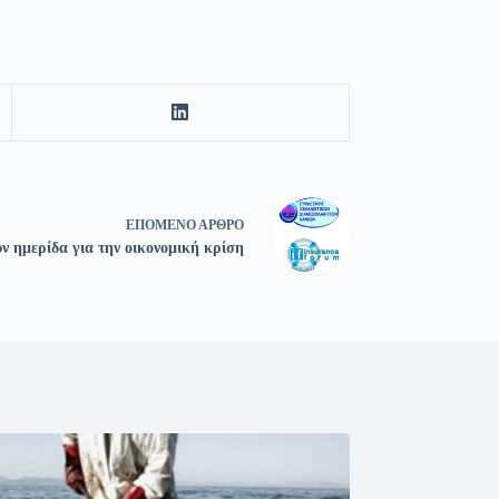
ΕΠΌΜΕΝΟ
ΆΡΘΡΟ
ν ημερίδα για την οικονομική κρίση