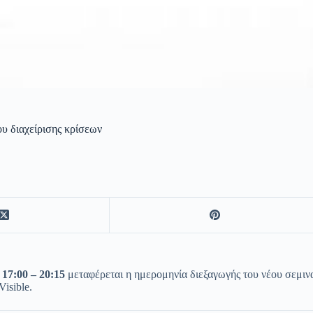
ου διαχείρισης κρίσεων
 17:00 – 20:15
μεταφέρεται η ημερομηνία διεξαγωγής του νέου σεμιν
isible.