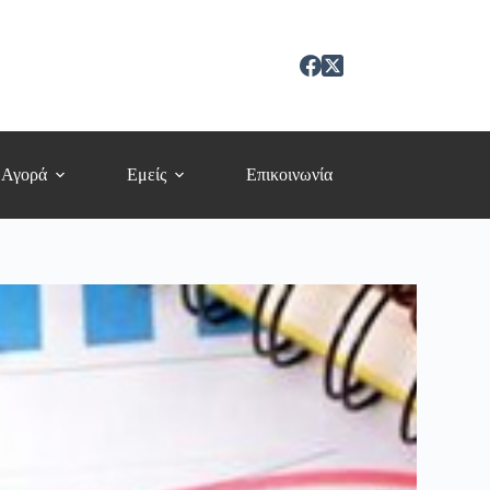
 Αγορά
Εμείς
Επικοινωνία