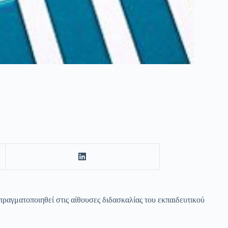
πραγματοποιηθεί στις αίθουσες διδασκαλίας του εκπαιδευτικού