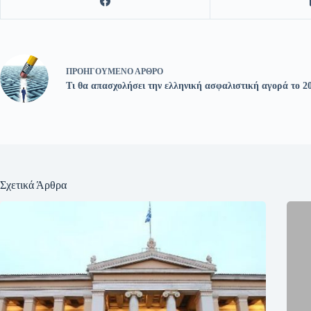
ΠΡΟΗΓΟΎΜΕΝΟ
ΆΡΘΡΟ
Τι θα απασχολήσει την ελληνική ασφαλιστική αγορά το 2
Σχετικά Άρθρα