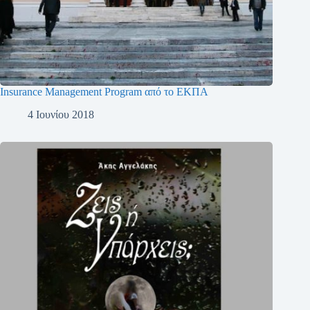
Insurance Management Program από το ΕΚΠΑ
4 Ιουνίου 2018