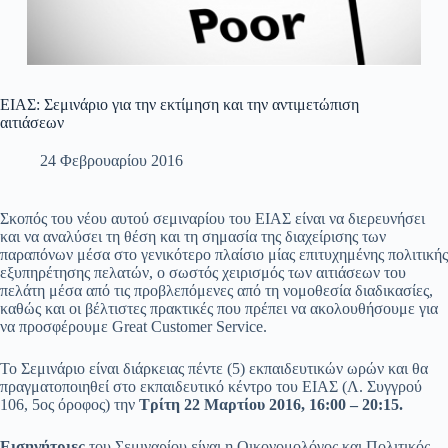
ΕΙΑΣ: Σεμινάριο για την εκτίμηση και την αντιμετώπιση
αιτιάσεων
24 Φεβρουαρίου 2016
Σκοπός του νέου αυτού σεμιναρίου του ΕΙΑΣ είναι να διερευνήσει
και να αναλύσει τη θέση και τη σημασία της διαχείρισης των
παραπόνων μέσα στο γενικότερο πλαίσιο μίας επιτυχημένης πολιτικής
εξυπηρέτησης πελατών, ο σωστός χειρισμός των αιτιάσεων του
πελάτη μέσα από τις προβλεπόμενες από τη νομοθεσία διαδικασίες,
καθώς και οι βέλτιστες πρακτικές που πρέπει να ακολουθήσουμε για
να προσφέρουμε Great Customer Service.
Το Σεμινάριο είναι διάρκειας πέντε (5) εκπαιδευτικών ωρών και θα
πραγματοποιηθεί στο εκπαιδευτικό κέντρο του ΕΙΑΣ (Λ. Συγγρού
106, 5ος όροφος) την
Τρίτη 22 Μαρτίου 2016, 16:00 – 20:15.
Εισηγήτριες
του Σεμιναρίου είναι η Οικονομολόγος και Πολιτικός