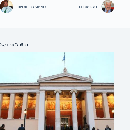
ΠΡΟΗΓΟΎΜΕΝΟ
ΕΠΌΜΕΝΟ
Σχετικά Άρθρα