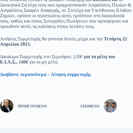
Διοικητικά Στελέχη τους που πραγματοποιούν Ασφαλίσεις Πλοίων &
Ασφαλίσεις Σκαφών Αναψυχής, σε Στελέχη και Υπεύθυνους Κλάδου
Ζημιών, εφόσον οι περιπτώσεις αυτές εμπίπτουν στη δικαιοδοσία
τους, καθώς και στους Συνεργάτες Πωλήσεων που προσφέρουν και
προωθούν αυτές τις καλύψεις στους πελάτες τους.
Αιτήσεις Συμμετοχής θα γίνονται δεκτές μέχρι και την
Τετάρτη 22
Απριλίου 2015.
Δικαίωμα Συμμετοχής στο Σεμινάριο:
120€
για τα μέλη του
Ε.Ι.Α.Σ.,
140€
για τα μη μέλη.
Διαβάστε περισσότερα – Αίτηση συμμετοχής
ΠΡΟΗΓΟΎΜΕΝΟ
ΕΠΌΜΕΝΟ