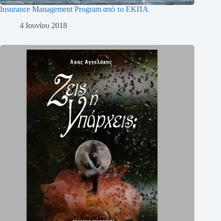
Insurance Management Program από το ΕΚΠΑ
4 Ιουνίου 2018