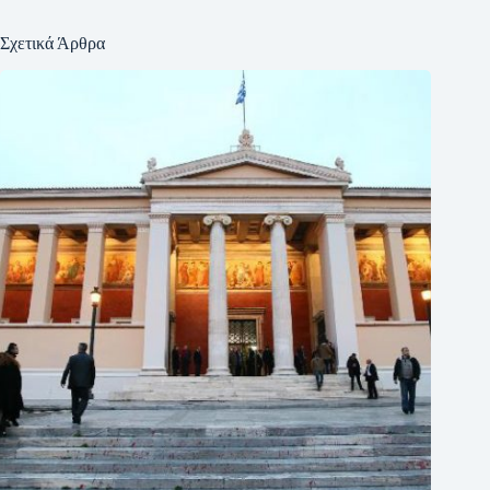
Σχετικά Άρθρα