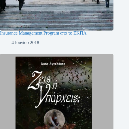
Insurance Management Program από το ΕΚΠΑ
4 Ιουνίου 2018