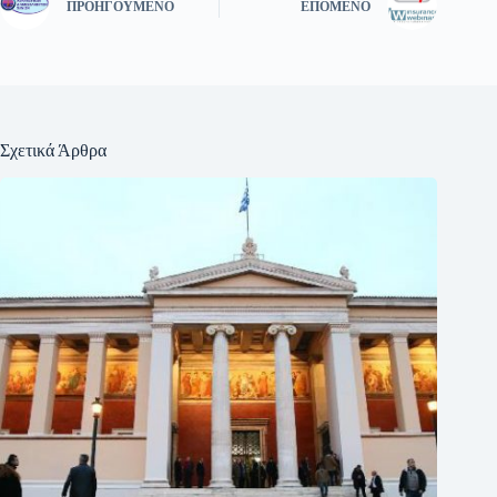
ΠΡΟΗΓΟΎΜΕΝΟ
ΕΠΌΜΕΝΟ
Σχετικά Άρθρα