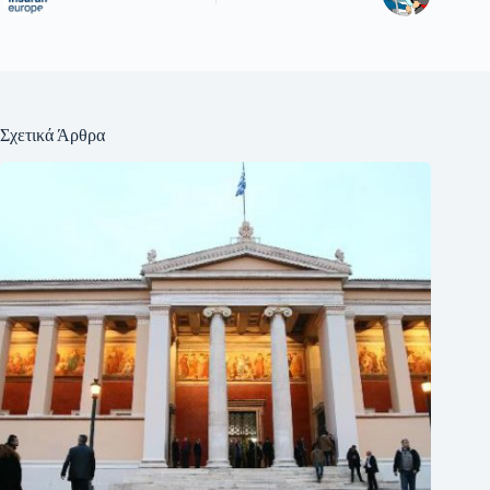
Σχετικά Άρθρα