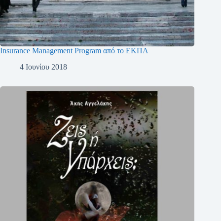
Insurance Management Program από το ΕΚΠΑ
4 Ιουνίου 2018