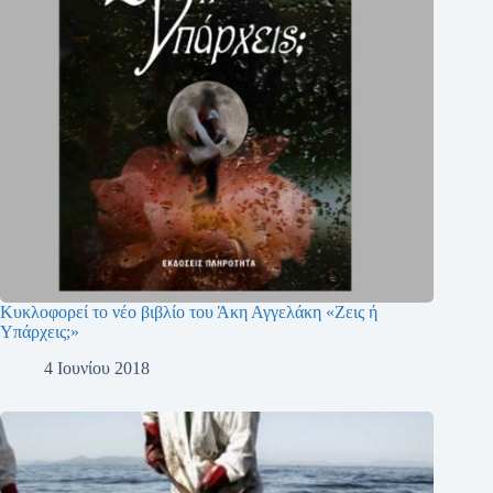
Κυκλοφορεί το νέο βιβλίο του Άκη Αγγελάκη «Ζεις ή
Υπάρχεις;»
4 Ιουνίου 2018