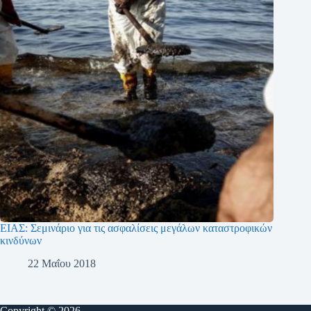
ΕΙΑΣ: Σεμινάριο για τις ασφαλίσεις μεγάλων καταστροφικών
κινδύνων
22 Μαΐου 2018
Copyright © 2026