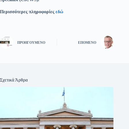
Περισσότερες πληροφορίες
εδώ
ΠΡΟΗΓΟΎΜΕΝΟ
ΕΠΌΜΕΝΟ
Σχετικά Άρθρα