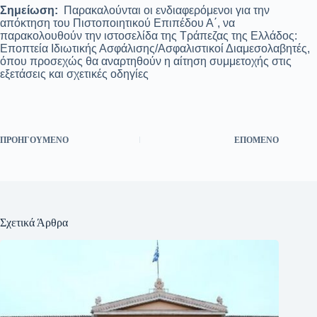
Σημείωση:
Παρακαλούνται οι ενδιαφερόμενοι για την
απόκτηση του Πιστοποιητικού Επιπέδου Α΄, να
παρακολουθούν την ιστοσελίδα της Τράπεζας της Ελλάδος:
Εποπτεία Ιδιωτικής Ασφάλισης/Ασφαλιστικοί Διαμεσολαβητές,
όπου προσεχώς θα αναρτηθούν η αίτηση συμμετοχής στις
εξετάσεις και σχετικές οδηγίες
ΠΡΟΗΓΟΎΜΕΝΟ
ΕΠΌΜΕΝΟ
Σχετικά Άρθρα