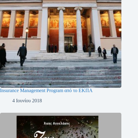
Insurance Management Program από το ΕΚΠΑ
4 Ιουνίου 2018