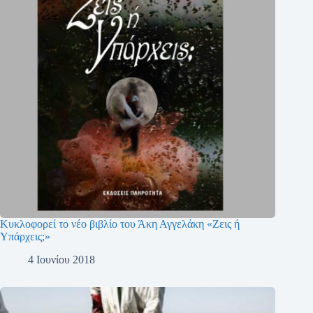
Κυκλοφορεί το νέο βιβλίο του Άκη Αγγελάκη «Ζεις ή
Υπάρχεις;»
4 Ιουνίου 2018