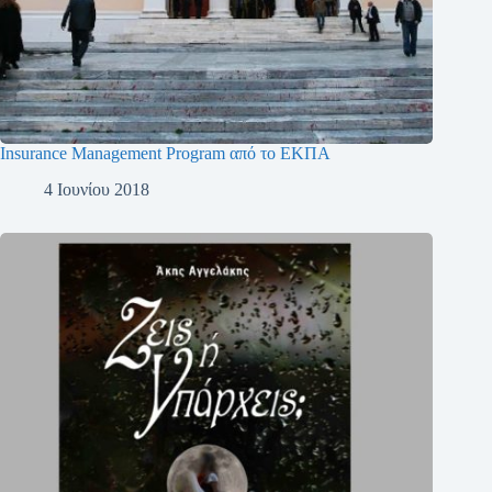
Insurance Management Program από το ΕΚΠΑ
4 Ιουνίου 2018