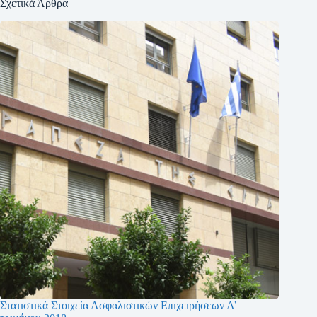
Σχετικά Άρθρα
Στατιστικά Στοιχεία Ασφαλιστικών Επιχειρήσεων Α’