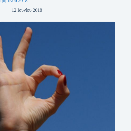
τριμήνου 2018
12 Ιουνίου 2018