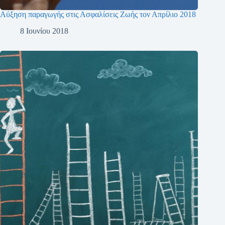
Αύξηση παραγωγής στις Ασφαλίσεις Ζωής τον Απρίλιο 2018
8 Ιουνίου 2018