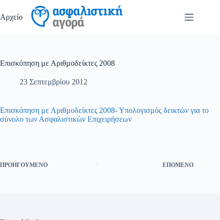
Μετάβαση
στο
Αρχείο
περιεχόμενο
Επισκόπηση με Αριθμοδείκτες 2008
23 Σεπτεμβρίου 2012
Επισκόπηση με Αριθμοδείκτες 2008- Υπολογισμός δεικτών για το
σύνολο των Ασφαλιστικών Επιχειρήσεων
ΠΡΟΗΓΟΎΜΕΝΟ
ΕΠΌΜΕΝΟ