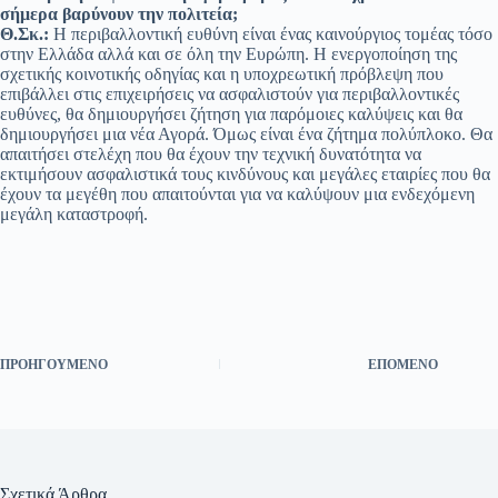
σήμερα βαρύνουν την πολιτεία;
Θ.Σκ.:
H περιβαλλοντική ευθύνη είναι ένας καινούργιος τομέας τόσο
στην Ελλάδα αλλά και σε όλη την Ευρώπη. Η ενεργοποίηση της
σχετικής κοινοτικής οδηγίας και η υποχρεωτική πρόβλεψη που
επιβάλλει στις επιχειρήσεις να ασφαλιστούν για περιβαλλοντικές
ευθύνες, θα δημιουργήσει ζήτηση για παρόμοιες καλύψεις και θα
δημιουργήσει μια νέα Αγορά. Όμως είναι ένα ζήτημα πολύπλοκο. Θα
απαιτήσει στελέχη που θα έχουν την τεχνική δυνατότητα να
εκτιμήσουν ασφαλιστικά τους κινδύνους και μεγάλες εταιρίες που θα
έχουν τα μεγέθη που απαιτούνται για να καλύψουν μια ενδεχόμενη
μεγάλη καταστροφή.
ΠΡΟΗΓΟΎΜΕΝΟ
ΕΠΌΜΕΝΟ
Σχετικά Άρθρα