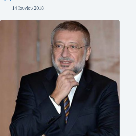
14 Ιουνίου 2018