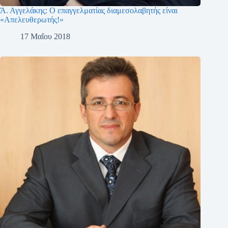
Ά. Αγγελάκης: Ο επαγγελματίας διαμεσολαβητής είναι
«Απελευθερωτής!»
17 Μαΐου 2018