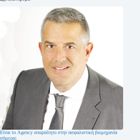
Είναι το Agency απαραίτητο στην ασφαλιστική βιομηχανία
σήμερα;