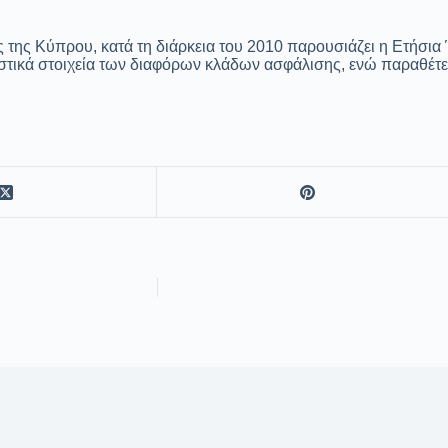
ίας της Κύπρου, κατά τη διάρκεια του 2010 παρουσιάζει η Ετή
ιστικά στοιχεία των διαφόρων κλάδων ασφάλισης, ενώ παραθέτει