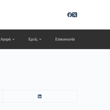
 Αγορά
Εμείς
Επικοινωνία