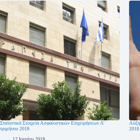
Στατιστικά Στοιχεία Ασφαλιστικών Επιχειρήσεων Α’
Αύξη
τριμήνου 2018
2018
12 Ιουνίου 2018