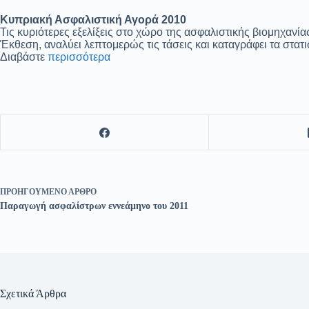
Κυπριακή Ασφαλιστική Αγορά 2010
Τις κυριότερες εξελίξεις στο χώρο της ασφαλιστικής βιομηχαν
Έκθεση, αναλύει λεπτομερώς τις τάσεις και καταγράφει τα στατ
Διαβάστε
περισσότερα
ΠΡΟΗΓΟΎΜΕΝΟ
ΆΡΘΡΟ
Παραγωγή ασφαλίστρων εννεάμηνο του 2011
Σχετικά Άρθρα