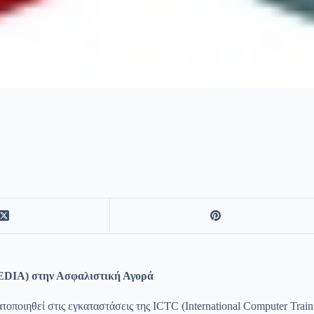
DIA) στην Ασφαλιστική Αγορά
τοποιηθεί στις εγκαταστάσεις της ICTC (International Computer Trai