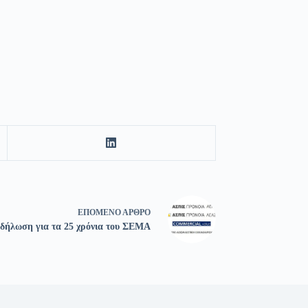
ΕΠΌΜΕΝΟ
ΆΡΘΡΟ
δήλωση για τα 25 χρόνια του ΣΕΜΑ