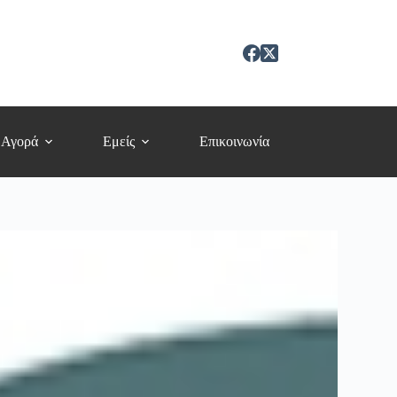
 Αγορά
Εμείς
Επικοινωνία