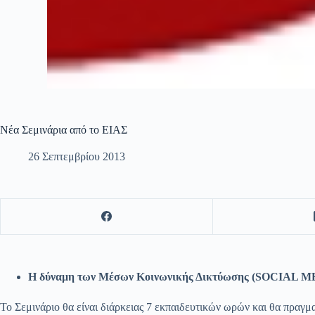
Νέα Σεμινάρια από το ΕΙΑΣ
26 Σεπτεμβρίου 2013
Η δύναμη των Μέσων Κοινωνικής Δικτύωσης (SOCIAL ME
Το Σεμινάριο θα είναι διάρκειας 7 εκπαιδευτικών ωρών και θα πραγμα