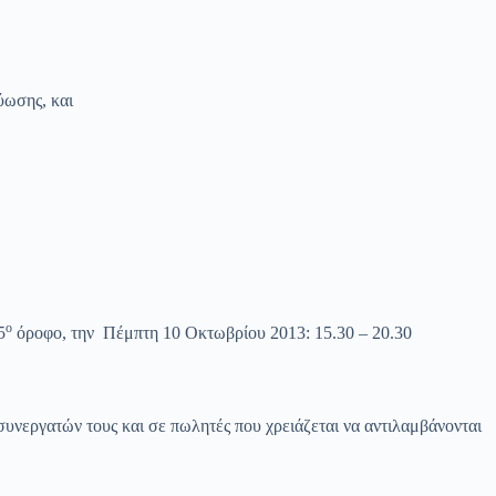
ύωσης, και
ο
5
όροφο, την Πέμπτη 10 Οκτωβρίου 2013: 15.30 – 20.30
συνεργατών τους και σε πωλητές που χρειάζεται να αντιλαμβάνονται