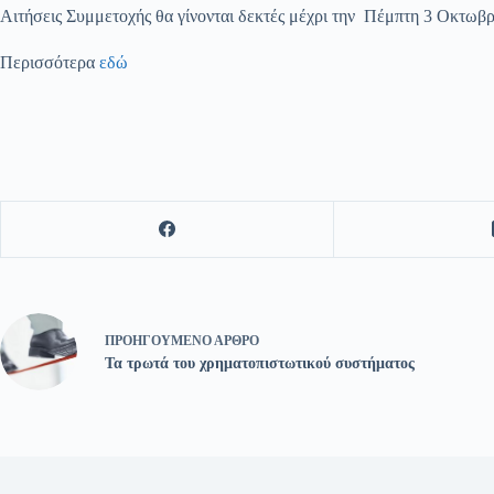
Αιτήσεις Συμμετοχής θα γίνονται δεκτές μέχρι την Πέμπτη 3 Οκτωβρ
Περισσότερα
εδώ
ΠΡΟΗΓΟΎΜΕΝΟ
ΆΡΘΡΟ
Τα τρωτά του χρηματοπιστωτικού συστήματος