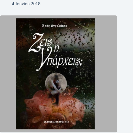
4 Ιουνίου 2018