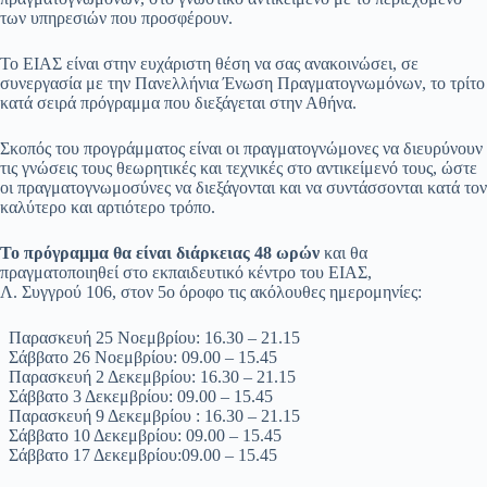
των υπηρεσιών που προσφέρουν.
Το ΕΙΑΣ είναι στην ευχάριστη θέση να σας ανακοινώσει, σε
συνεργασία με την Πανελλήνια Ένωση Πραγματογνωμόνων, το τρίτο
κατά σειρά πρόγραμμα που διεξάγεται στην Αθήνα.
Σκοπός του προγράμματος είναι οι πραγματογνώμονες να διευρύνουν
τις γνώσεις τους θεωρητικές και τεχνικές στο αντικείμενό τους, ώστε
οι πραγματογνωμοσύνες να διεξάγονται και να συντάσσονται κατά τον
καλύτερο και αρτιότερο τρόπο.
Το πρόγραμμα θα είναι διάρκειας 48 ωρών
και θα
πραγματοποιηθεί στο εκπαιδευτικό κέντρο του ΕΙΑΣ,
Λ. Συγγρού 106, στον 5ο όροφο τις ακόλουθες ημερομηνίες:
Παρασκευή 25 Νοεμβρίου: 16.30 – 21.15
Σάββατο 26 Νοεμβρίου: 09.00 – 15.45
Παρασκευή 2 Δεκεμβρίου: 16.30 – 21.15
Σάββατο 3 Δεκεμβρίου: 09.00 – 15.45
Παρασκευή 9 Δεκεμβρίου : 16.30 – 21.15
Σάββατο 10 Δεκεμβρίου: 09.00 – 15.45
Σάββατο 17 Δεκεμβρίου:09.00 – 15.45