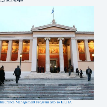
Σχετικά Άρθρα
Insurance Management Program από το ΕΚΠΑ