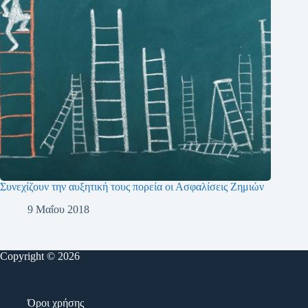
Συνεχίζουν την αυξητική τους πορεία οι Ασφαλίσεις Ζημιών
9 Μαΐου 2018
Copyright © 2026
Όροι χρήσης