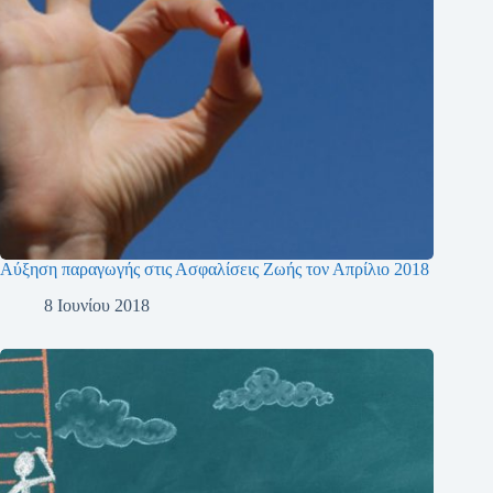
Αύξηση παραγωγής στις Ασφαλίσεις Ζωής τον Απρίλιο 2018
8 Ιουνίου 2018