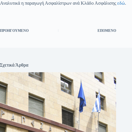
Αναλυτικά η παραγωγή Ασφαλίστρων ανά Κλάδο Ασφάλισης
εδώ
.
ΠΡΟΗΓΟΎΜΕΝΟ
ΕΠΌΜΕΝΟ
Σχετικά Άρθρα