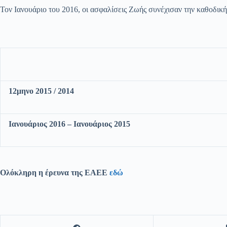
Τον Ιανουάριο του 2016, οι ασφαλίσεις Ζωής συνέχισαν την καθοδική 
12μηνο 2015 / 2014
Ιανουάριος 2016 – Ιανουάριος 2015
Ολόκληρη η έρευνα της ΕΑΕΕ
εδώ