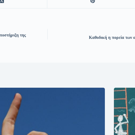
ποστήριξη της
Καθοδική η πορεία των α