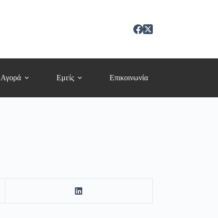
 Αγορά
Εμείς
Επικοινωνία