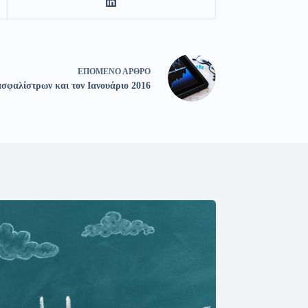
ΕΠΌΜΕΝΟ
ΆΡΘΡΟ
σφαλίστρων και τον Ιανουάριο 2016