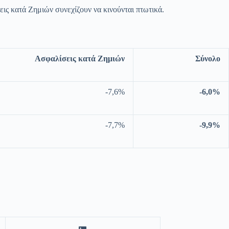
εις κατά Ζημιών συνεχίζουν να κινούνται πτωτικά.
Ασφαλίσεις κατά Ζημιών
Σύνολο
-7,6%
-6,0%
-7,7%
-9,9%