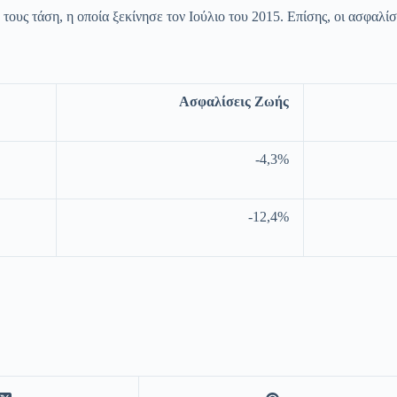
τους τάση, η οποία ξεκίνησε τον Ιούλιο του 2015. Επίσης, οι ασφαλίσ
Ασφαλίσεις Ζωής
-4,3%
-12,4%