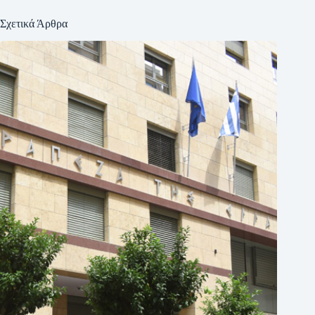
Σχετικά Άρθρα