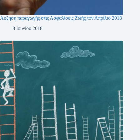
Αύξηση παραγωγής στις Ασφαλίσεις Ζωής τον Απρίλιο 2018
8 Ιουνίου 2018