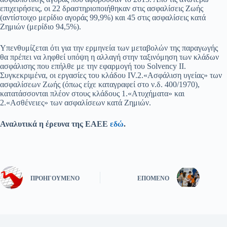
επιχειρήσεις, οι 22 δραστηριοποιήθηκαν στις ασφαλίσεις Ζωής
(αντίστοιχο μερίδιο αγοράς 99,9%) και 45 στις ασφαλίσεις κατά
Ζημιών (μερίδιο 94,5%).
Υπενθυμίζεται ότι για την ερμηνεία των μεταβολών της παραγωγής
θα πρέπει να ληφθεί υπόψη η αλλαγή στην ταξινόμηση των κλάδων
ασφάλισης που επήλθε με την εφαρμογή του Solvency II.
Συγκεκριμένα, οι εργασίες του κλάδου IV.2.«Ασφάλιση υγείας» των
ασφαλίσεων Ζωής (όπως είχε καταγραφεί στο ν.δ. 400/1970),
κατατάσσονται πλέον στους κλάδους 1.«Ατυχήματα» και
2.«Ασθένειες» των ασφαλίσεων κατά Ζημιών.
Αναλυτικά η έρευνα της ΕΑΕΕ
εδώ
.
ΠΡΟΗΓΟΎΜΕΝΟ
ΕΠΌΜΕΝΟ