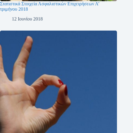
Στατιστικά Στοιχεία Ασφαλιστικών Επιχειρήσεων Α’
τριμήνου 2018
12 Ιουνίου 2018