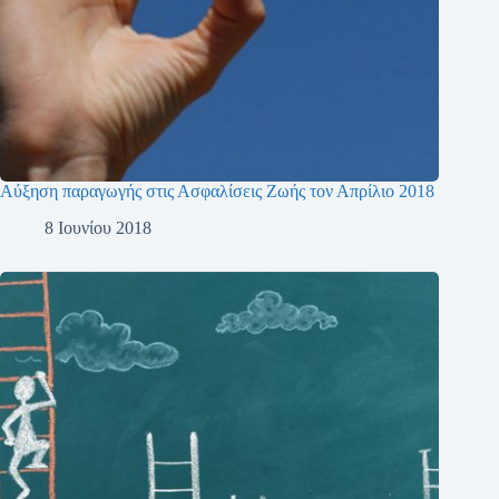
Αύξηση παραγωγής στις Ασφαλίσεις Ζωής τον Απρίλιο 2018
8 Ιουνίου 2018