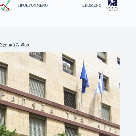
ΠΡΟΗΓΟΎΜΕΝΟ
ΕΠΌΜΕΝΟ
Σχετικά Άρθρα