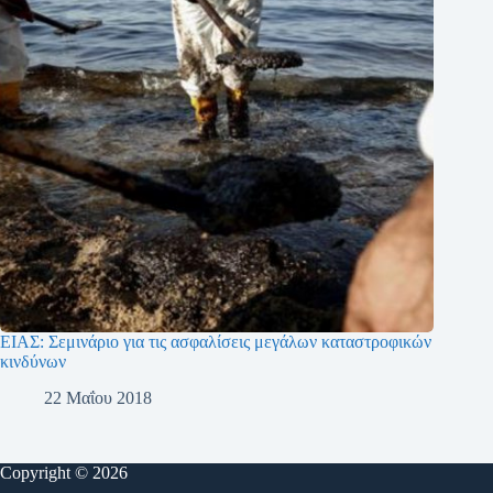
ΕΙΑΣ: Σεμινάριο για τις ασφαλίσεις μεγάλων καταστροφικών
κινδύνων
22 Μαΐου 2018
Copyright © 2026