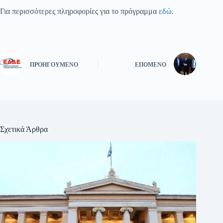
Για περισσότερες πληροφορίες για το πρόγραμμα
εδώ
.
ΠΡΟΗΓΟΎΜΕΝΟ
ΕΠΌΜΕΝΟ
Σχετικά Άρθρα