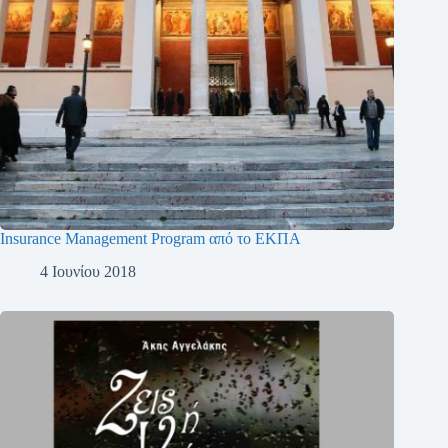
Insurance Management Program από το ΕΚΠΑ
4 Ιουνίου 2018