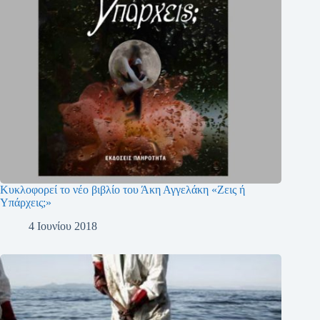
Κυκλοφορεί το νέο βιβλίο του Άκη Αγγελάκη «Ζεις ή
Υπάρχεις;»
4 Ιουνίου 2018