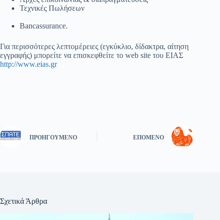
Τεχνικές Πωλήσεων
Bancassurance.
Για περισσότερες λεπτομέρειες (εγκύκλιο, δίδακτρα, αίτηση
εγγραφής) μπορείτε να επισκεφθείτε το web site του ΕΙΑΣ
http://www.eias.gr
ΠΡΟΗΓΟΎΜΕΝΟ
ΕΠΌΜΕΝΟ
Σχετικά Άρθρα