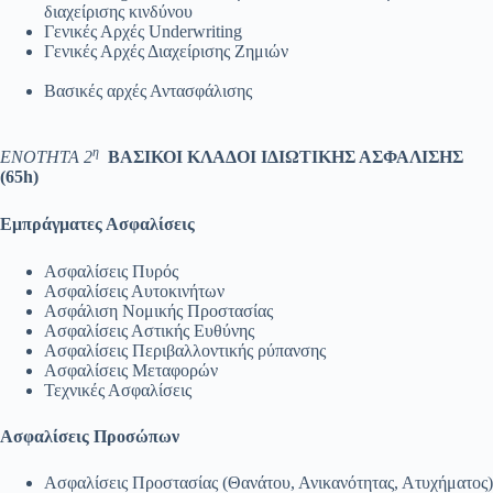
διαχείρισης κινδύνου
Γενικές Αρχές Underwriting
Γενικές Αρχές Διαχείρισης Ζημιών
Βασικές αρχές Αντασφάλισης
η
ΕΝΟΤΗΤΑ 2
ΒΑΣΙΚΟΙ
ΚΛΑΔΟΙ ΙΔΙΩΤΙΚΗΣ ΑΣΦΑΛΙΣΗΣ
(65
h
)
Εμπράγματες Ασφαλίσεις
Ασφαλίσεις Πυρός
Ασφαλίσεις Αυτοκινήτων
Ασφάλιση Νομικής Προστασίας
Ασφαλίσεις Αστικής Ευθύνης
Ασφαλίσεις Περιβαλλοντικής ρύπανσης
Ασφαλίσεις Μεταφορών
Τεχνικές Ασφαλίσεις
Ασφαλίσεις Προσώπων
Ασφαλίσεις Προστασίας (Θανάτου, Ανικανότητας, Ατυχήματος)