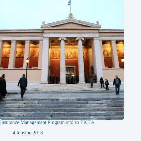
Insurance Management Program από το ΕΚΠΑ
4 Ιουνίου 2018