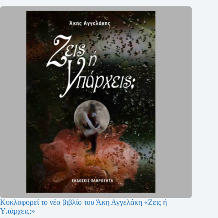
Κυκλοφορεί το νέο βιβλίο του Άκη Αγγελάκη «Ζεις ή
Υπάρχεις;»