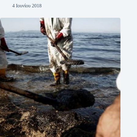
4 Ιουνίου 2018