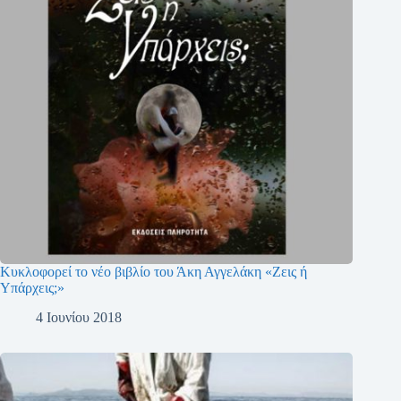
Κυκλοφορεί το νέο βιβλίο του Άκη Αγγελάκη «Ζεις ή
Υπάρχεις;»
4 Ιουνίου 2018