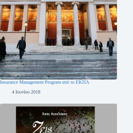
Insurance Management Program από το ΕΚΠΑ
4 Ιουνίου 2018