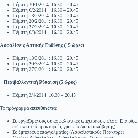
Πέμπτη 30/1/2014: 16.30 – 20.45
Πέμπτη 6/2/2014: 16.30 – 20.45
Πέμπτη 13/2/2014: 16.30 – 20.45
Πέμπτη 20/2/2014: 16.30 – 20.45
Πέμπτη 27/2/2014: 16.30 – 20.45
Πέμπτη 6/3/2014: 16.30 – 20.45
Ασφαλίσεις Αστικής Ευθύνης (15 ώρες)
Πέμπτη 13/3/2014: 16.30 – 20.45
Πέμπτη 20/3/2014: 16.30 – 20.45
Πέμπτη 27/3/2014: 16.30 – 20.45
Περιβαλλοντική Ρύπανση (5 ώρες)
Πέμπτη 3/4/2014: 16.30 – 20.45
Το πρόγραμμα
απευθύνεται
:
Σε εργαζόμενους σε ασφαλιστικές επιχειρήσεις (Ασφ. Εταιρίες,
ασφαλιστικά πρακτορεία, γραφεία διαμεσολάβησης)
Σε έμπειρους επαγγελματίες (Ασφαλιστικούς Πράκτορες,
Μεσίτες Ασφαλίσεων, Ασφαλιστικούς Συμβούλους,