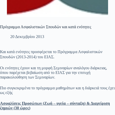
Πρόγραμμα Ασφαλιστικών Σπουδών και κατά ενότητες
20 Δεκεμβρίου 2013
Και κατά ενότητες προσφέρεται το Πρόγραμμα Ασφαλιστικών
Σπουδών (2013-2014) του ΕΙΑΣ.
Οι ενότητες έχουν και τη μορφή Σεμιναρίων αναλόγου διάρκειας,
όπου παρέχεται βεβαίωση από το ΕΙΑΣ για την επιτυχή
παρακολούθηση των Σεμιναρίων.
Πιο συγκεκριμένα το πρόγραμμα μαθημάτων και η διάρκειά τους έχει
ως εξής
Ασφαλίσεις Προσώπων (Ζωή – υγεία – σύνταξη) & Διαχείριση
ζημιών (30 ώρες)