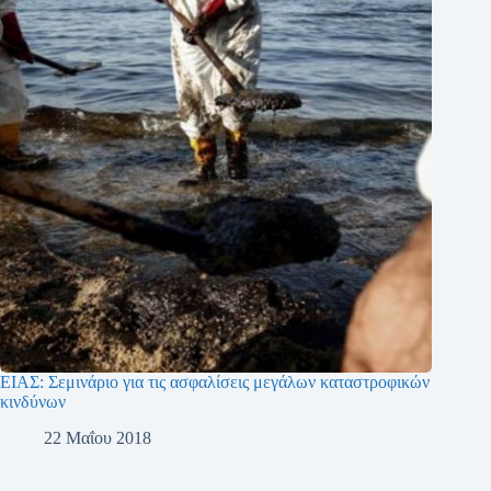
ΕΙΑΣ: Σεμινάριο για τις ασφαλίσεις μεγάλων καταστροφικών
κινδύνων
22 Μαΐου 2018