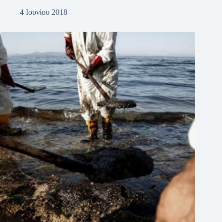
4 Ιουνίου 2018