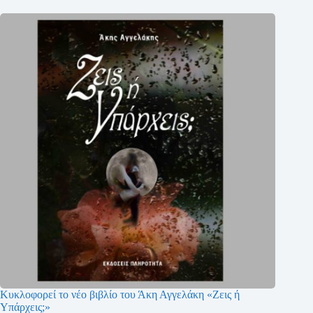
Κυκλοφορεί το νέο βιβλίο του Άκη Αγγελάκη «Ζεις ή
Υπάρχεις;»