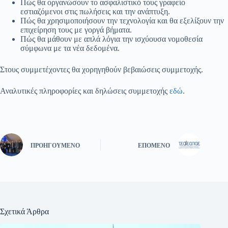
Πώς θα οργανώσουν το ασφαλιστικό τους γραφείο
εστιαζόμενοι στις πωλήσεις και την ανάπτυξη.
Πώς θα χρησιμοποιήσουν την τεχνολογία και θα εξελίξουν την
επιχείρηση τους με γοργά βήματα.
Πώς θα μάθουν με απλά λόγια την ισχύουσα νομοθεσία
σύμφωνα με τα νέα δεδομένα.
Στους συμμετέχοντες θα χορηγηθούν βεβαιώσεις συμμετοχής.
Αναλυτικές πληροφορίες και δηλώσεις συμμετοχής
εδώ
.
ΠΡΟΗΓΟΎΜΕΝΟ
ΕΠΌΜΕΝΟ
Σχετικά Άρθρα