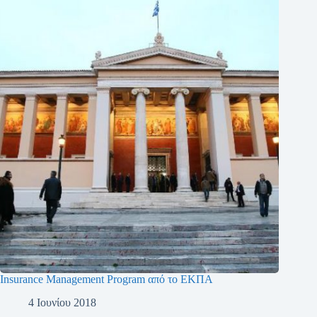
Insurance Management Program από το ΕΚΠΑ
4 Ιουνίου 2018