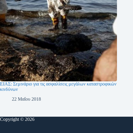
ΕΙΑΣ: Σεμινάριο για τις ασφαλίσεις μεγάλων καταστροφικών
κινδύνων
22 Μαΐου 2018
Copyright © 2026