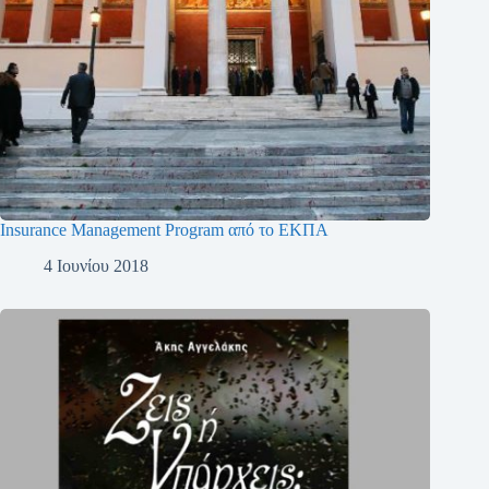
Insurance Management Program από το ΕΚΠΑ
4 Ιουνίου 2018