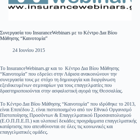
Συνεργασία του InsuranceWebinars με το Κέντρο Δια Βίου
Μάθησης “Καινοτομία”
24 Ιουνίου 2015
Το InsuranceWebinars.gr και το Κέντρο Δια Βίου Μάθησης
“Καινοτομία” που εδρεύει στην Λάρισα ανακοινώνουν την
συνεργασία τους με στόχο τη δημιουργία και διοργάνωση
εξειδικευμένων σεμιναρίων για τους επαγγελματίες που
δραστηριοποιούνται στην ασφαλιστική αγορά της Θεσσαλίας.
Το Κέντρο Δια Βίου Μάθησης “Καινοτομία” που ιδρύθηκε το 2013,
είναι Επιπέδου 2, είναι πιστοποιημένο από τον Εθνικό Οργανισμό
Πιστοποίησης Προσόντων & Επαγγελματικού Προσανατολισμού
(Ε.Ο.Π.Π.Ε.Π.) και υλοποιεί δεκάδες προγράμματα επαγγελματικής
κατάρτισης που απευθύνονται σε όλες τις κοινωνικές και
επαγγελματικές ομάδες.