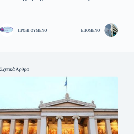
ΠΡΟΗΓΟΎΜΕΝΟ
ΕΠΌΜΕΝΟ
Σχετικά Άρθρα