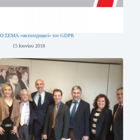
Ο ΣΕΜΑ «ακτινογραφεί» τον GDPR
15 Ιουνίου 2018