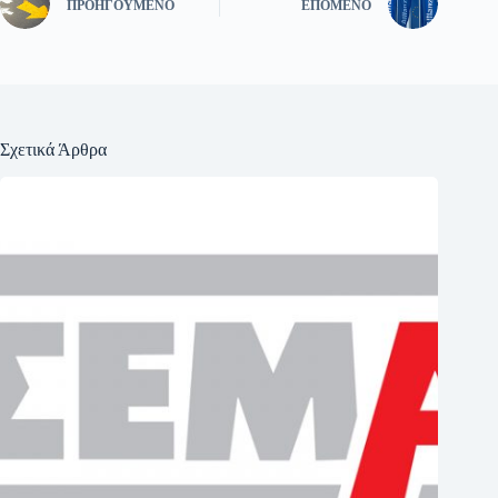
ΠΡΟΗΓΟΎΜΕΝΟ
ΕΠΌΜΕΝΟ
Σχετικά Άρθρα