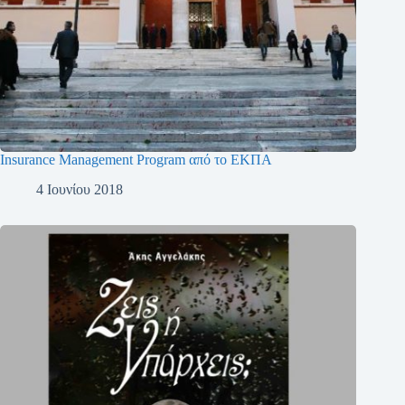
Insurance Management Program από το ΕΚΠΑ
4 Ιουνίου 2018