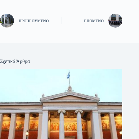
ΠΡΟΗΓΟΎΜΕΝΟ
ΕΠΌΜΕΝΟ
Σχετικά Άρθρα