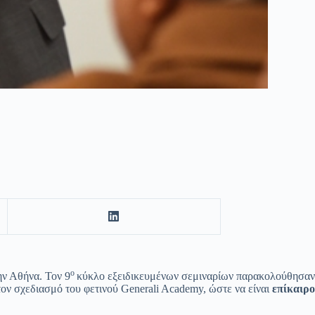
ο
ην Αθήνα. Τον 9
κύκλο εξειδικευμένων σεμιναρίων παρακολούθησαν
στον σχεδιασμό του φετινού Generali Academy, ώστε να είναι
επίκαιρο