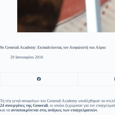
9ο Generali Academy: Εκπαιδεύοντας τον Ασφαλιστή του Αύριο
29 Ιανουαρίου 2016
Τη νέα γενιά αποφοίτων του Generali Academy υποδέχθηκαν τα στελέχ
24 συνεργάτες της
Generali
, οι οποίοι ξεχώρισαν για τον επαγγελμ
και να
ανταποκρίνεται στις ανάγκες των επαγγελματιών
.