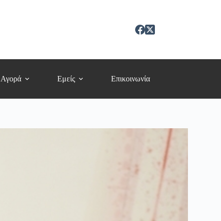
 Αγορά
Εμείς
Επικοινωνία