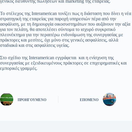
γενικός διευθυντής πωλήσεων και marketing της εταιρείας.
Το στέλεχος της Interamerican τονίζει πως η διάσταση που δίνει η νέα
στρατηγική της εταιρείας για παροχή υπηρεσιών πέρα από την
ασφάλιση, με τη δημιουργία οικοσυστημάτων που αυξάνουν την αξία
για τον πελάτη, θα αποτελέσει σύντομα το ισχυρό συγκριτικό
πλεονέκτημα για την περαιτέρω ενδυνάμωση της συνεργασίας με
πράκτορες και μεσίτες, όχι μόνο στις γενικές ασφαλίσεις, αλλά
σταδιακά και στις ασφαλίσεις υγείας.
Στο σχέδιο της Interamerican εγγράφεται και η ενίσχυση της
συνεργασίας με εξειδικευμένους πράκτορες σε επιχειρηματικές και
εμπορικές γραμμές.
ΠΡΟΗΓΟΎΜΕΝΟ
ΕΠΌΜΕΝΟ