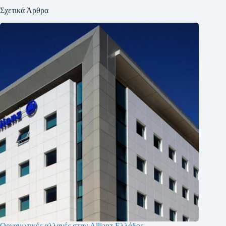
Σχετικά Άρθρα
Οργανωτικές αλλαγές στην Allianz Ελλάδος