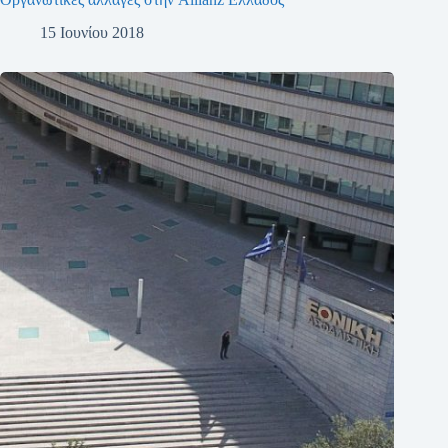
15 Ιουνίου 2018