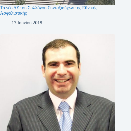
Το νέο ΔΣ του Συλλόγου Συνταξιούχων της Εθνικής
Ασφαλιστικής
13 Ιουνίου 2018