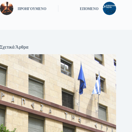
ΠΡΟΗΓΟΎΜΕΝΟ
ΕΠΌΜΕΝΟ
Σχετικά Άρθρα