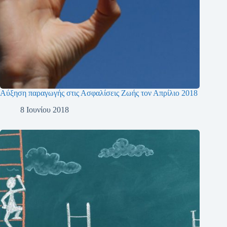
Αύξηση παραγωγής στις Ασφαλίσεις Ζωής τον Απρίλιο 2018
8 Ιουνίου 2018