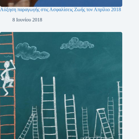
Αύξηση παραγωγής στις Ασφαλίσεις Ζωής τον Απρίλιο 2018
8 Ιουνίου 2018