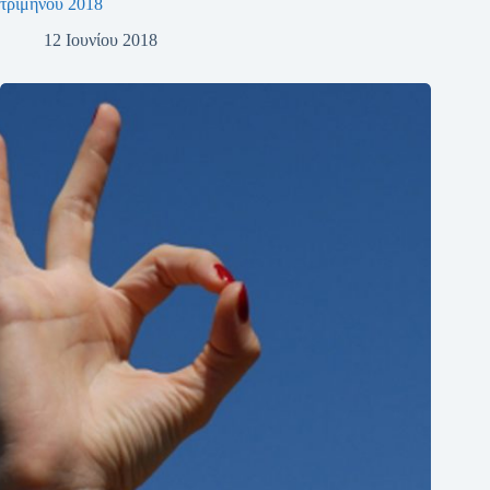
τριμήνου 2018
12 Ιουνίου 2018