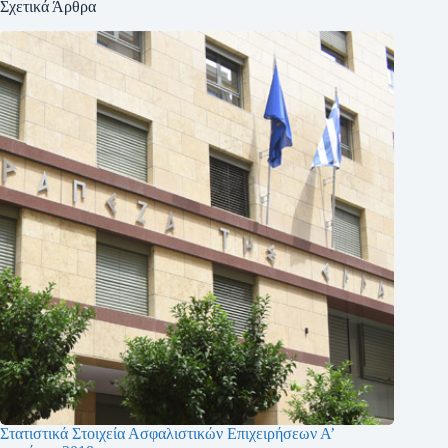
Σχετικά Άρθρα
Στατιστικά Στοιχεία Ασφαλιστικών Επιχειρήσεων Α’