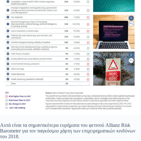
Αυτά είναι τα σημαντικότερα ευρήματα του φετινού Allianz Risk
Barometer για τον παγκόσμιο χάρτη των επιχειρηματικών κινδύνων
του 2018.