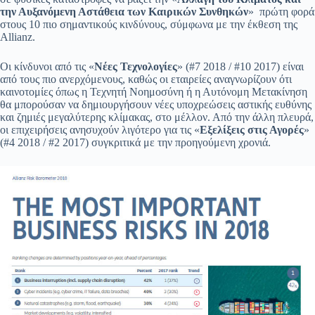
την Αυξανόμενη Αστάθεια των Καιρικών Συνθηκών
» πρώτη φορά
στους 10 πιο σημαντικούς κινδύνους, σύμφωνα με την έκθεση της
Allianz.
Οι κίνδυνοι από τις «
Νέες Τεχνολογίες
» (#7 2018 / #10 2017) είναι
από τους πιο ανερχόμενους, καθώς οι εταιρείες αναγνωρίζουν ότι
καινοτομίες όπως η Τεχνητή Νοημοσύνη ή η Αυτόνομη Μετακίνηση
θα μπορούσαν να δημιουργήσουν νέες υποχρεώσεις αστικής ευθύνης
και ζημιές μεγαλύτερης κλίμακας, στο μέλλον. Από την άλλη πλευρά,
οι επιχειρήσεις ανησυχούν λιγότερο για τις «
Εξελίξεις στις Αγορές
»
(#4 2018 / #2 2017) συγκριτικά με την προηγούμενη χρονιά.