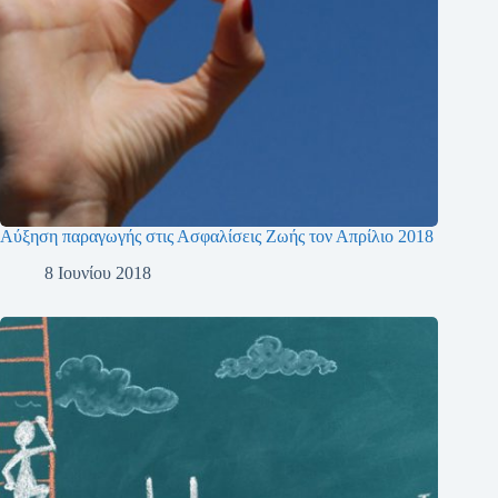
Αύξηση παραγωγής στις Ασφαλίσεις Ζωής τον Απρίλιο 2018
8 Ιουνίου 2018