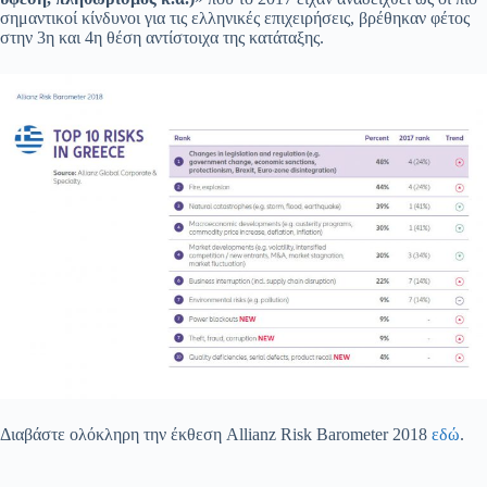
σημαντικοί κίνδυνοι για τις ελληνικές επιχειρήσεις, βρέθηκαν φέτος
στην 3η και 4η θέση αντίστοιχα της κατάταξης.
Διαβάστε ολόκληρη την έκθεση Allianz Risk Barometer 2018
εδώ
.