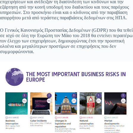
επιχειρήσεων και ανέδειξαν τη διασύνδεση των κινδύνων και την
εξάρτηση από την κοινή υποδομή του διαδικτύου και τους παρόχους
υπηρεσιών. Στο προσκήνιο είναι και ο κίνδυνος από την παραβίαση
απορρήτου μετά από τεράστιες παραβιάσεις δεδομένων στις ΗΠΑ.
Ο Γενικός Κανονισμός Προστασίας Δεδομένων (GDPR) που θα τεθεί
σε ισχύ σε όλη την Ευρώπη τον Μάιο του 2018 θα εντείνει περαιτέρω
τον έλεγχο των επιχειρήσεων, δημιουργώντας έτσι την προοπτική
ολοένα και μεγαλύτερων προστίμων σε επιχειρήσεις που δεν
συμμορφώνονται.