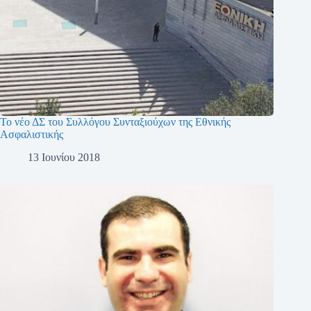
Το νέο ΔΣ του Συλλόγου Συνταξιούχων της Εθνικής
Ασφαλιστικής
13 Ιουνίου 2018