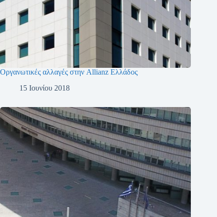
Οργανωτικές αλλαγές στην Allianz Ελλάδος
15 Ιουνίου 2018