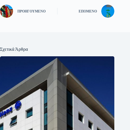
ΠΡΟΗΓΟΎΜΕΝΟ
ΕΠΌΜΕΝΟ
Σχετικά Άρθρα