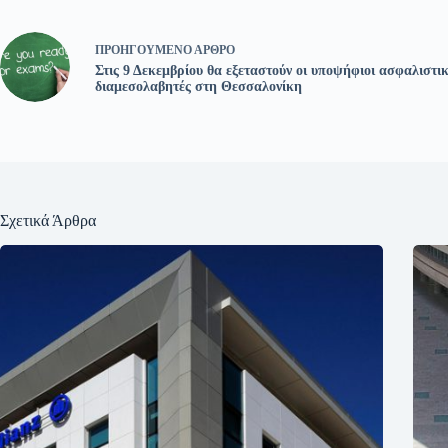
ΠΡΟΗΓΟΎΜΕΝΟ
ΆΡΘΡΟ
Στις 9 Δεκεμβρίου θα εξεταστούν οι υποψήφιοι ασφαλιστικ
διαμεσολαβητές στη Θεσσαλονίκη
Σχετικά Άρθρα