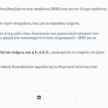
ϊόντα βασιζόμενα στην ασφάλιση (IBIPs) και για τον έλεγχο προϊόντος
 τυχόν αντιρρήσεις τους για τα παραπάνω κείμενα.
σε ένα μεγάλο όγκο διοικητικών και οργανωτικών αλλαγών που
που αφορά στο τυποποιημένο έντυπο πληροφοριών –IPID για τα
ίζεται πλήρως και η Ε.Α.Ε.Ε.,
προκειμένου οι εταιρείες να έχουν
παϊκού Κοινοβουλίου αρμόδια για το θέμα αυτό αλλά και στην