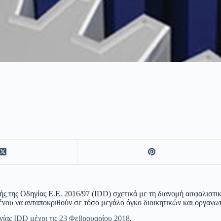
ής της Οδηγίας Ε.Ε. 2016/97 (IDD) σχετικά με τη διανομή ασφαλιστικ
ένου να ανταποκριθούν σε τόσο μεγάλο όγκο διοικητικών και οργανω
γίας IDD μέχρι τις 23 Φεβρουαρίου 2018.