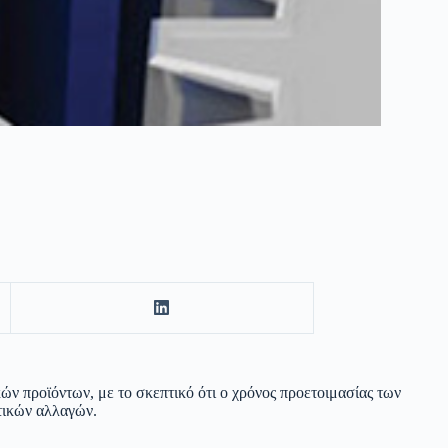
ών προϊόντων, με το σκεπτικό ότι ο χρόνος προετοιμασίας των
τικών αλλαγών.