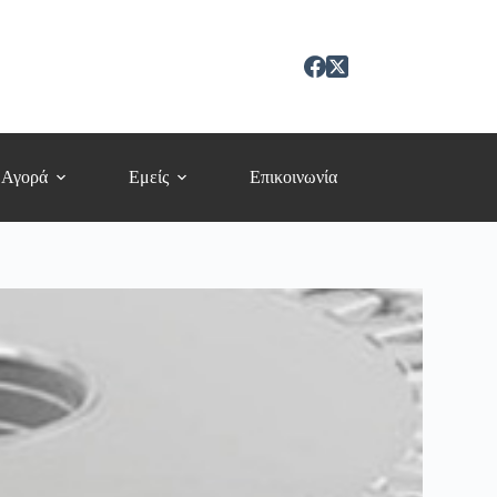
 Αγορά
Εμείς
Επικοινωνία