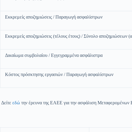
Εκκρεμείς αποζημιώσεις / Παραγωγή ασφαλίστρων
Εκκρεμείς αποζημιώσεις (τέλους έτους) / Σύνολο αποζημιώσεων (α
Δικαίωμα συμβολαίου / Εγγεγραμμένα ασφάλιστρα
Κόστος πρόσκτησης εργασιών / Παραγωγή ασφαλίστρων
Δείτε
εδώ
την έρευνα της ΕΑΕΕ για την ασφάλιση Μεταφερομένων 