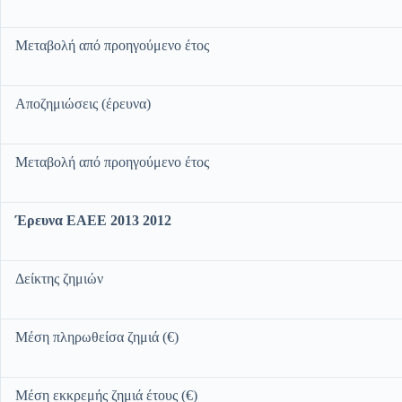
Μεταβολή από προηγούμενο έτος
Αποζημιώσεις (έρευνα)
Μεταβολή από προηγούμενο έτος
Έρευνα ΕΑΕΕ 2013 2012
Δείκτης ζημιών
Μέση πληρωθείσα ζημιά (€)
Μέση εκκρεμής ζημιά έτους (€)