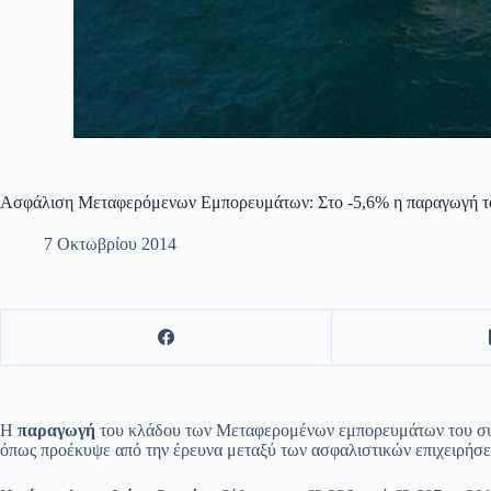
Ασφάλιση Μεταφερόμενων Εμπορευμάτων: Στο -5,6% η παραγωγή τ
7 Οκτωβρίου 2014
Η
παραγωγή
του κλάδου των Μεταφερομένων εμπορευμάτων του συνό
όπως προέκυψε από την έρευνα μεταξύ των ασφαλιστικών επιχειρή