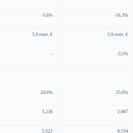
-5,6%
-16,3%
5,9 εκατ. €
5,9 εκατ. €
–
-3,1%
24,6%
25,6%
3.236
2.687
5.522
6.154