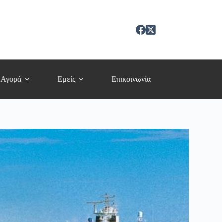
 Αγορά
Εμείς
Επικοινωνία