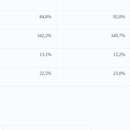
84,8%
92,0%
342,2%
349,7%
13,1%
12,2%
22,5%
23,0%