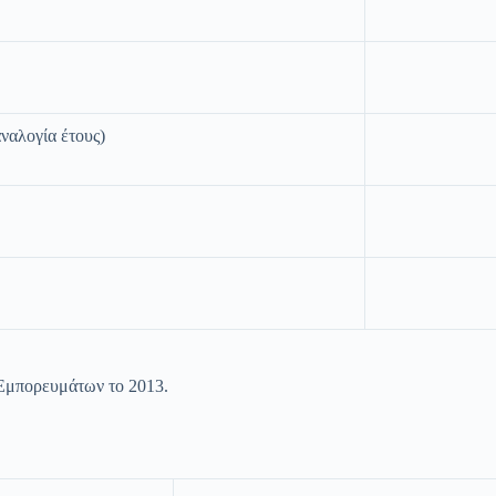
ναλογία έτους)
Εμπορευμάτων το 2013.