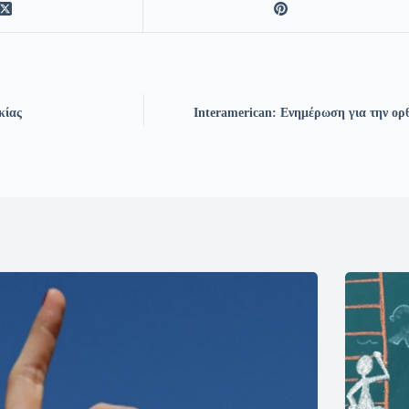
κίας
Interamerican: Ενημέρωση για την ο