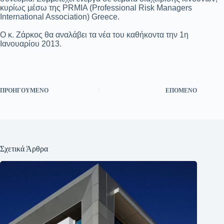
κυρίως μέσω της PRMIA (Professional Risk Managers
International Association) Greece.
O κ. Ζάρκος θα αναλάβει τα νέα του καθήκοντα την 1η
Ιανουαρίου 2013.
ΠΡΟΗΓΟΎΜΕΝΟ
ΕΠΌΜΕΝΟ
Σχετικά Άρθρα