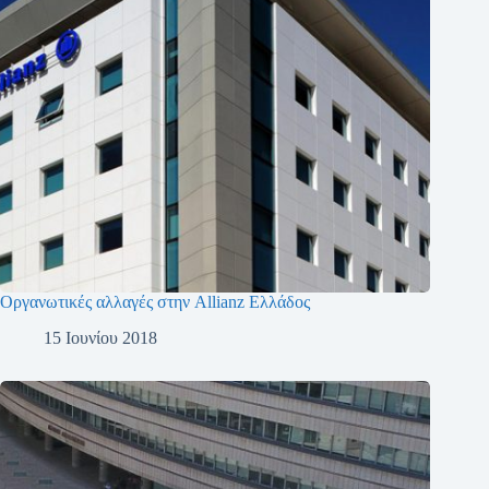
Οργανωτικές αλλαγές στην Allianz Ελλάδος
15 Ιουνίου 2018