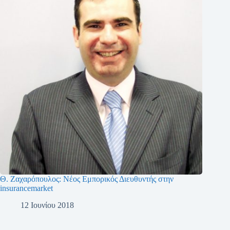
Θ. Ζαχαρόπουλος: Νέος Εμπορικός Διευθυντής στην
insurancemarket
12 Ιουνίου 2018