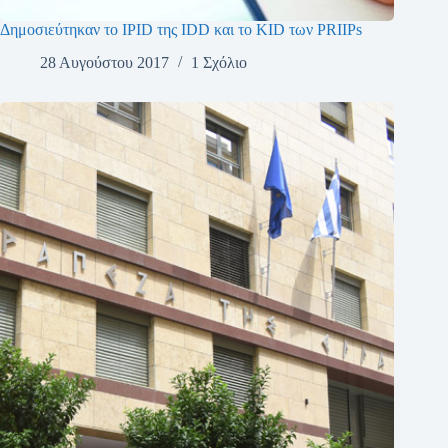
Δημοσιεύτηκαν το IPID της IDD και το KID των PRIIPs
28 Αυγούστου 2017
1 Σχόλιο