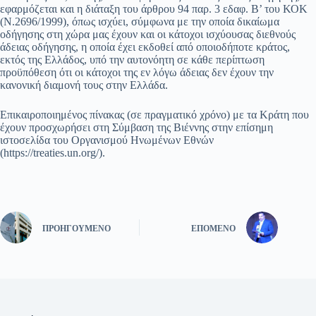
εφαρμόζεται και η διάταξη του άρθρου 94 παρ. 3 εδαφ. Β’ του ΚΟΚ
(Ν.2696/1999), όπως ισχύει, σύμφωνα με την οποία δικαίωμα
οδήγησης στη χώρα μας έχουν και οι κάτοχοι ισχύουσας διεθνούς
άδειας οδήγησης, η οποία έχει εκδοθεί από οποιοδήποτε κράτος,
εκτός της Ελλάδος, υπό την αυτονόητη σε κάθε περίπτωση
προϋπόθεση ότι οι κάτοχοι της εν λόγω άδειας δεν έχουν την
κανονική διαμονή τους στην Ελλάδα.
Επικαιροποιημένος πίνακας (σε πραγματικό χρόνο) με τα Κράτη που
έχουν προσχωρήσει στη Σύμβαση της Βιέννης στην επίσημη
ιστοσελίδα του Οργανισμού Ηνωμένων Εθνών
(https://treaties.un.org/).
ΠΡΟΗΓΟΎΜΕΝΟ
ΕΠΌΜΕΝΟ