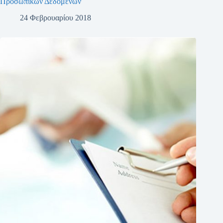
Προσωπικών Δεδομένων
24 Φεβρουαρίου 2018