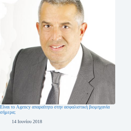
Είναι το Agency απαραίτητο στην ασφαλιστική βιομηχανία
σήμερα;
14 Ιουνίου 2018