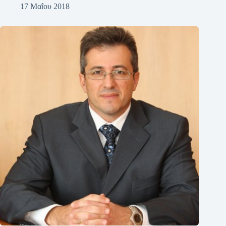
17 Μαΐου 2018