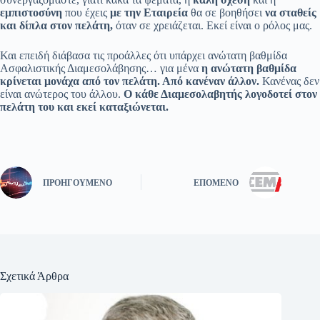
εμπιστοσύνη
που έχεις
με την Εταιρεία
θα σε βοηθήσει
να σταθείς
και δίπλα στον πελάτη,
όταν σε χρειάζεται. Εκεί είναι ο ρόλος μας.
Και επειδή διάβασα τις προάλλες ότι υπάρχει ανώτατη βαθμίδα
Ασφαλιστικής Διαμεσολάβησης… για μένα
η ανώτατη βαθμίδα
κρίνεται μονάχα από τον πελάτη. Από κανέναν άλλον.
Κανένας δεν
είναι ανώτερος του άλλου.
Ο κάθε Διαμεσολαβητής λογοδοτεί στον
πελάτη του και εκεί καταξιώνεται.
ΠΡΟΗΓΟΎΜΕΝΟ
ΕΠΌΜΕΝΟ
Σχετικά Άρθρα