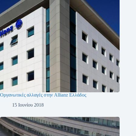
Οργανωτικές αλλαγές στην Allianz Ελλάδος
15 Ιουνίου 2018