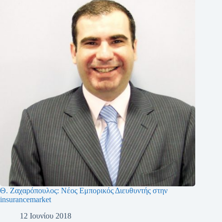
Θ. Ζαχαρόπουλος: Νέος Εμπορικός Διευθυντής στην
insurancemarket
12 Ιουνίου 2018