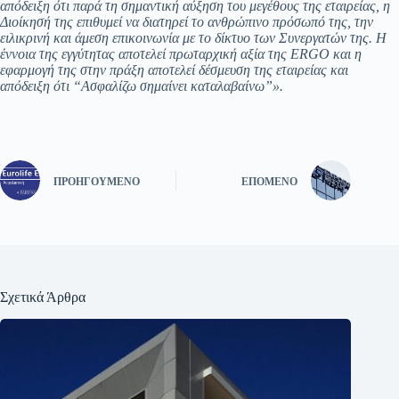
απόδειξη ότι παρά τη σημαντική αύξηση του μεγέθους της εταιρείας, η
Διοίκησή της επιθυμεί να διατηρεί το ανθρώπινο πρόσωπό της, την
ειλικρινή και άμεση επικοινωνία με το δίκτυο των Συνεργατών της. Η
έννοια της εγγύτητας αποτελεί πρωταρχική αξία της ERGO και η
εφαρμογή της στην πράξη αποτελεί δέσμευση της εταιρείας και
απόδειξη ότι “Ασφαλίζω σημαίνει καταλαβαίνω”».
ΠΡΟΗΓΟΎΜΕΝΟ
ΕΠΌΜΕΝΟ
Σχετικά Άρθρα