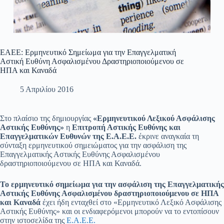
ΕΑΕΕ: Ερμηνευτικό Σημείωμα για την Επαγγελματική
Αστική Ευθύνη Ασφαλισμένου Δραστηριοποιούμενου σε
ΗΠΑ και Καναδά
5 Απριλίου 2016
Στο πλαίσιο της δημιουργίας
«Ερμηνευτικού Λεξικού Ασφάλισης
Αστικής Ευθύνης»
η
Επιτροπή Αστικής Ευθύνης και
Επαγγελματικών Ευθυνών της Ε.Α.Ε.Ε.
έκρινε αναγκαία τη
σύνταξη ερμηνευτικού σημειώματος για την ασφάλιση της
Επαγγελματικής Αστικής Ευθύνης Ασφαλισμένου
δραστηριοποιούμενου σε ΗΠΑ και Καναδά.
Το ερμηνευτικό σημείωμα για την ασφάλιση της Επαγγελματικής
Αστικής Ευθύνης Ασφαλισμένου δραστηριοποιούμενου σε ΗΠΑ
και Καναδά
έχει ήδη ενταχθεί στο «Ερμηνευτικό Λεξικό Ασφάλισης
Αστικής Ευθύνης» και οι ενδιαφερόμενοι μπορούν να το εντοπίσουν
στην ιστοσελίδα της
Ε.Α.Ε.Ε.