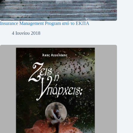
Insurance Management Program από το ΕΚΠΑ
4 Ιουνίου 2018