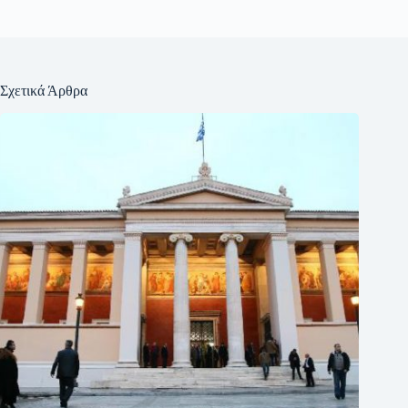
Σχετικά Άρθρα