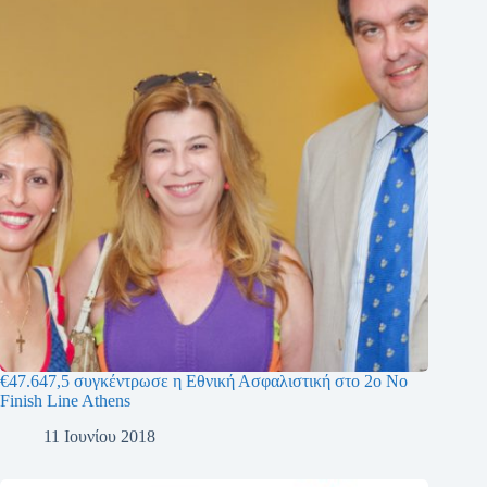
€47.647,5 συγκέντρωσε η Εθνική Ασφαλιστική στο 2ο No
Finish Line Athens
11 Ιουνίου 2018