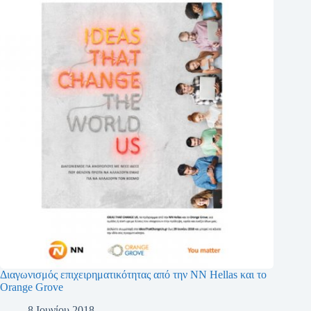
Διαγωνισμός επιχειρηματικότητας από την NN Hellas και το
Orange Grove
8 Ιουνίου 2018