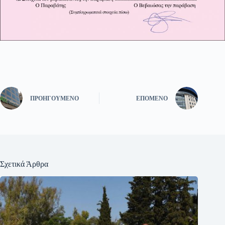
ΠΡΟΗΓΟΎΜΕΝΟ
ΕΠΌΜΕΝΟ
Σχετικά Άρθρα