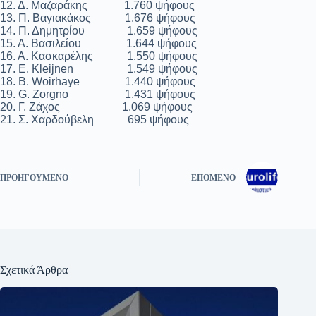
12. Δ. Μαζαράκης 1.760 ψήφους
13. Π. Βαγιακάκος 1.676 ψήφους
14. Π. Δημητρίου 1.659 ψήφους
15. Α. Βασιλείου 1.644 ψήφους
16. Α. Κασκαρέλης 1.550 ψήφους
17. E. Kleijnen 1.549 ψήφους
18. B. Woirhaye 1.440 ψήφους
19. G. Zorgno 1.431 ψήφους
20. Γ. Ζάχος 1.069 ψήφους
21. Σ. Χαρδούβελη 695 ψήφους
ΠΡΟΗΓΟΎΜΕΝΟ
ΕΠΌΜΕΝΟ
Σχετικά Άρθρα