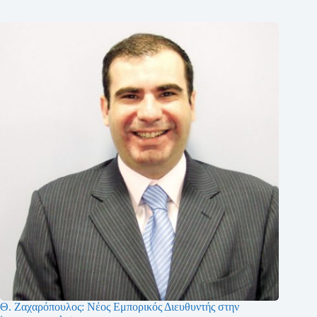
Θ. Ζαχαρόπουλος: Νέος Εμπορικός Διευθυντής στην