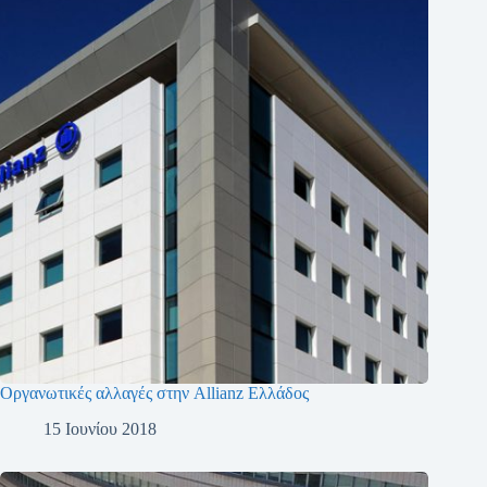
Οργανωτικές αλλαγές στην Allianz Ελλάδος
15 Ιουνίου 2018