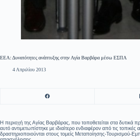
ΕΕΑ: Δυνατότητες ανάπτυξης στην Αγία Βαρβάρα μέσω ΕΣΠΑ
4 Απριλίου 2013
Η περιοχή της Αγίας Βαρβάρας, που τοποθετείται στα δυτικά π
αυτό αντιμετωπίστηκε με ιδιαίτερο ενδιαφέρον από τις τοπικέ
δραστηριοποιούνται στους τομείς Μεταποίησης-Τουρισμού-Εμπο
απασχόλησης.