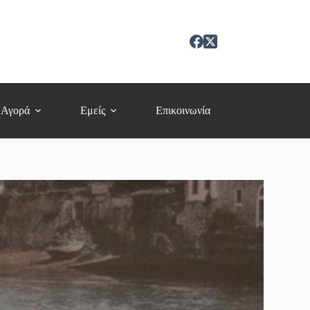
 Αγορά
Εμείς
Επικοινωνία