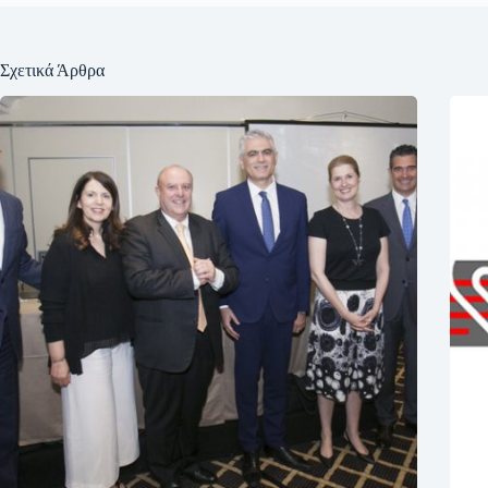
Σχετικά Άρθρα