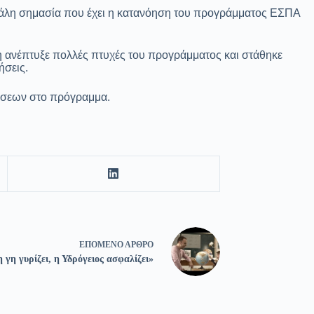
γάλη σημασία που έχει η κατανόηση του προγράμματος ΕΣΠΑ
 ανέπτυξε πολλές πτυχές του προγράμματος και στάθηκε
ήσεις.
ήσεων στο πρόγραμμα.
ΕΠΌΜΕΝΟ
ΆΡΘΡΟ
 γη γυρίζει, η Υδρόγειος ασφαλίζει»