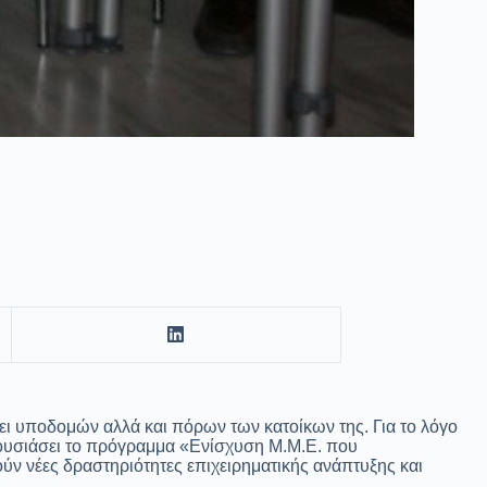
ψει υποδομών αλλά και πόρων των κατοίκων της. Για το λόγο
αρουσιάσει το πρόγραμμα «Ενίσχυση Μ.Μ.Ε. που
ν νέες δραστηριότητες επιχειρηματικής ανάπτυξης και