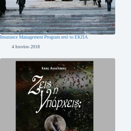
Insurance Management Program από το ΕΚΠΑ
4 Ιουνίου 2018