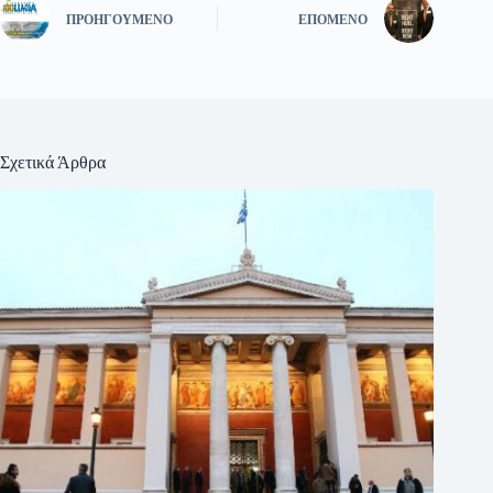
ΠΡΟΗΓΟΎΜΕΝΟ
ΕΠΌΜΕΝΟ
Σχετικά Άρθρα