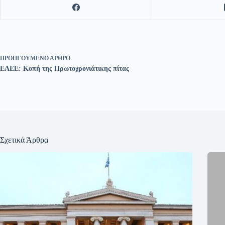
ΠΡΟΗΓΟΎΜΕΝΟ
ΆΡΘΡΟ
ΕΑΕΕ: Κοπή της Πρωτοχρονιάτικης πίτας
Σχετικά Άρθρα