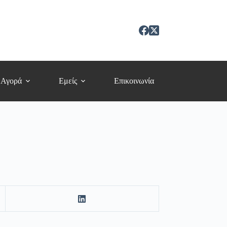
 Αγορά
Εμείς
Επικοινωνία