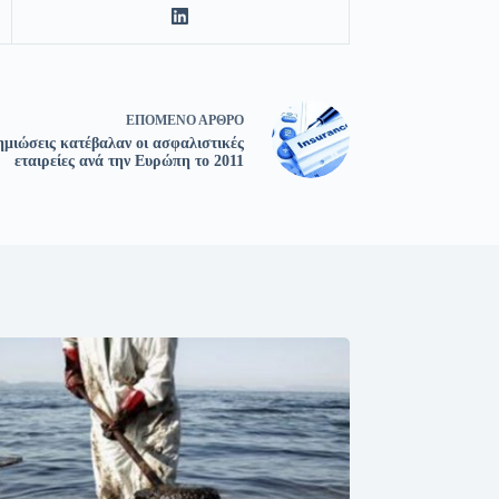
ΕΠΌΜΕΝΟ
ΆΡΘΡΟ
ημιώσεις κατέβαλαν οι ασφαλιστικές
εταιρείες ανά την Ευρώπη το 2011