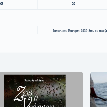
Insurance Europe: €930 δισ. σε αποζ