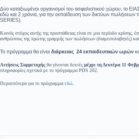
Δύο καταξιωμένοι οργανισμοί του ασφαλιστικού χώρου, το ΕΙΑΣ
εδώ και 2 χρόνια, για την εκπαίδευση των δικτύων πωλήσε
SERIES).
Κοινός στόχος αυτής της προσπάθειας είναι σε μια περίοδο κρίσης, 
ανθρώπους της πρώτης γραμμής των πωλήσεων (διαμεσολαβητές) και
Το πρόγραμμα θα είναι
διάρκειας 24 εκπαιδευτικών ωρών
κα
Αιτήσεις Συμμετοχής
θα γίνονται δεκτές
μέχρι τη Δευτέρα 11 Φεβ
πληροφορίες σχετικά με το πρόγραμμα PDS 202.
Περισσότερα για το πρόγραμμα
εδώ
.