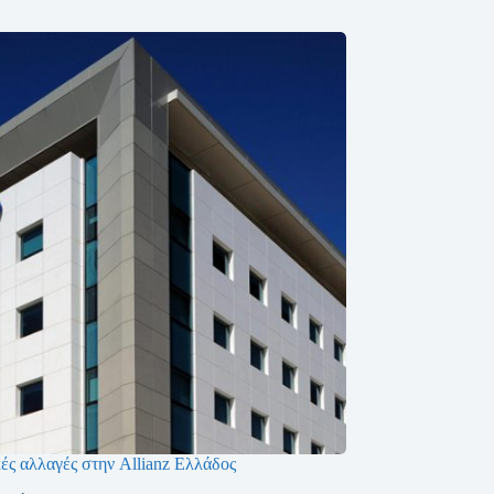
ές αλλαγές στην Allianz Ελλάδος