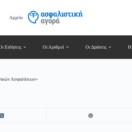
Αρχείο
Οι Ειδήσεις
Οι Αριθμοί
Οι Δράσεις
Η
Γενικών Ασφαλίσεων»