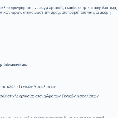
 κύκλου προγραμμάτων επαγγελματικής εκπαίδευσης και ασφαλιστικής
υτικών ωρών, ανακοίνωσε την πραγματοποίησή του για μία ακόμη
 Interamerican.
ήποτε κλάδο Γενικών Ασφαλίσεων.
σφαλιστικής εργασίας στον χώρο των Γενικών Ασφαλίσεων.