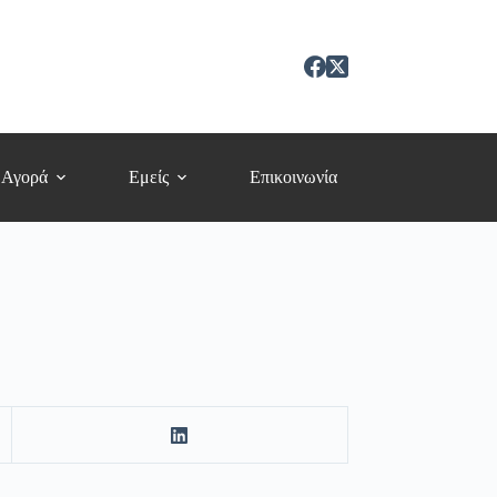
 Αγορά
Εμείς
Επικοινωνία