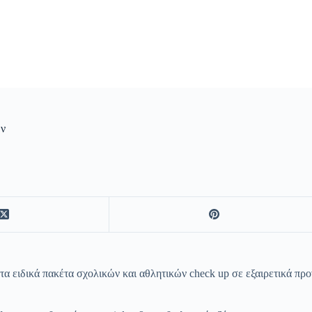
ων
α ειδικά πακέτα σχολικών και αθλητικών check up σε εξαιρετικά προ