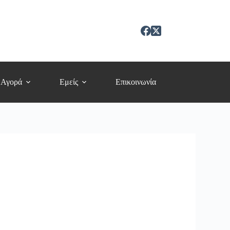
 Αγορά
Εμείς
Επικοινωνία