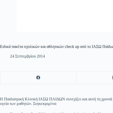
Ειδικά πακέτα σχολικών και αθλητικών check up από το ΙΑΣΩ Παίδ
24 Σεπτεμβρίου 2014
H Παιδιατρική Κλινική ΙΑΣΩ ΠΑΙΔΩΝ συνεχίζει και αυτή τη χρονιά τ
υγεία των μαθητών. Συγκεκριμένα: