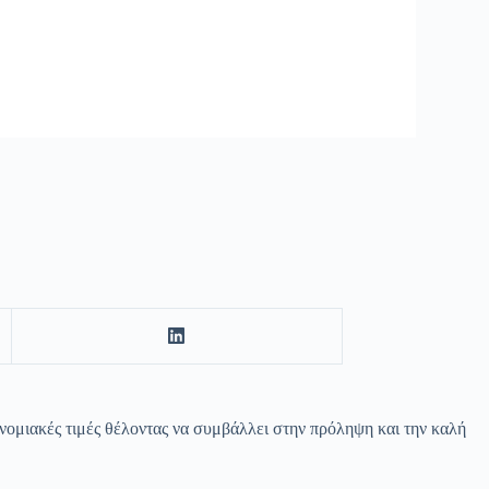
νομιακές τιμές θέλοντας να συμβάλλει στην πρόληψη και την καλή